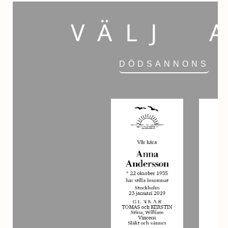
VÄLJ 
DÖDSANNONS