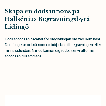
Skapa en dödsannons på
Hallsénius Begravningsbyrå
Lidingö
Dödsannonsen berättar för omgivningen om vad som hänt.
Den fungerar också som en inbjudan till begravningen eller
minnesstunden. När du känner dig redo, kan vi utforma
annonsen tillsammans.