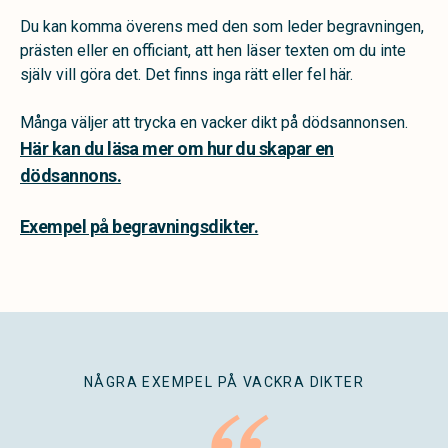
Du kan komma överens med den som leder begravningen,
prästen eller en officiant, att hen läser texten om du inte
själv vill göra det. Det finns inga rätt eller fel här.
Många väljer att trycka en vacker dikt på dödsannonsen.
Här kan du läsa mer om hur du skapar en
dödsannons.
Exempel på begravningsdikter.
NÅGRA EXEMPEL PÅ VACKRA DIKTER