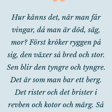
“
Hur känns det, när man får
vingar, då man är död, säg,
mor? Först kröker ryggen på
sig, den växer så bred och stor.
Sen blir den tyngre och tyngre.
Det är som man bar ett berg.
Det rister och det brister i
revben och kotor och märg. Så