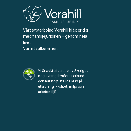
Vårt systerbolag Verahill hjälper dig
med familjejuridiken – genom hela
livet.
Varmt välkommen.
Vi är auktoriserade av Sveriges
Begravningsbyråers Förbund
och har högt ställda krav på
utbildning, kvalitet, miljö och
arbetsmiljö.