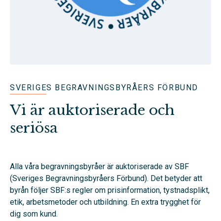
SVERIGES BEGRAVNINGSBYRÅERS FÖRBUND
Vi är auktoriserade och
seriösa
Alla våra begravningsbyråer är auktoriserade av SBF
(Sveriges Begravningsbyråers Förbund). Det betyder att
byrån följer SBF:s regler om prisinformation, tystnadsplikt,
etik, arbetsmetoder och utbildning. En extra trygghet för
dig som kund.