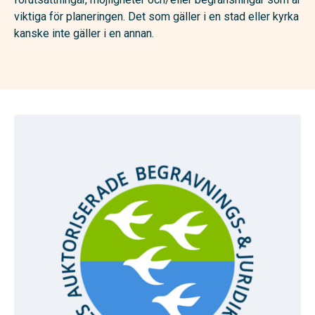
viktiga för planeringen. Det som gäller i en stad eller kyrka
kanske inte gäller i en annan.