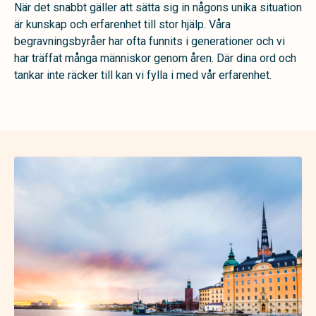
När det snabbt gäller att sätta sig in någons unika situation
är kunskap och erfarenhet till stor hjälp. Våra
begravningsbyråer har ofta funnits i generationer och vi
har träffat många människor genom åren. Där dina ord och
tankar inte räcker till kan vi fylla i med vår erfarenhet.