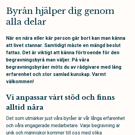
Byrån hjälper dig genom
alla delar
När en nära eller kär person går bort kan man känna
att livet stannar. Samtidigt måste en mängd beslut
fattas. Det är viktigt att känna förtroende för den
begravningsbyrå man väljer. På våra
begravningsbyråer möts du av rådgivare med lång
erfarenhet och stor samlad kunskap. Varmt
välkommen!
Vi anpassar vårt stöd och finns
alltid nära
Det som utmärker just våra byråer är vår långa erfarenhet
och våra engagerade medarbetare. Varje begravning är
unik och människor kommer till oss med olika