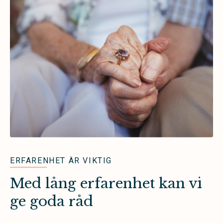
ERFARENHET ÄR VIKTIG
Med lång erfarenhet kan vi
ge goda råd