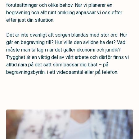
förutsättningar och olika behov. När vi planerar en
begravning och allt runt omkring anpassar vi oss efter
efter just din situation.
Det är inte ovanligt att sorgen blandas med stor oro. Hur
går en begravning till? Hur ville den avlidne ha det? Vad
måste man ta tag i när det gäller ekonomi och juridik?
Trygghet är en viktig del av vårt arbete och därför finns vi
alltid nära på det sätt som passar dig bäst – på
begravningsbyrån, i ett videosamtal eller på telefon.