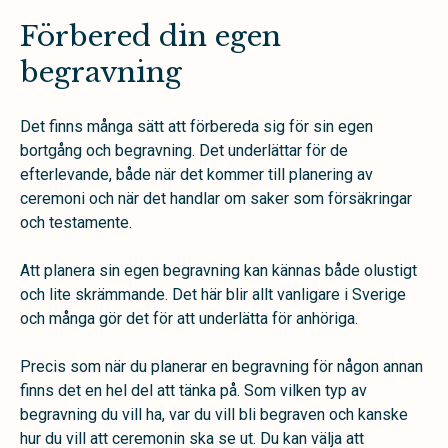
Förbered din egen
begravning
Det finns många sätt att förbereda sig för sin egen
bortgång och begravning. Det underlättar för de
efterlevande, både när det kommer till planering av
ceremoni och när det handlar om saker som försäkringar
och testamente.
Att planera sin egen begravning kan kännas både olustigt
och lite skrämmande. Det här blir allt vanligare i Sverige
och många gör det för att underlätta för anhöriga.
Precis som när du planerar en begravning för någon annan
finns det en hel del att tänka på. Som vilken typ av
begravning du vill ha, var du vill bli begraven och kanske
hur du vill att ceremonin ska se ut. Du kan välja att