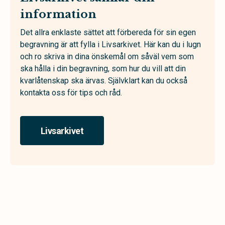
information
Det allra enklaste sättet att förbereda för sin egen
begravning är att fylla i Livsarkivet. Här kan du i lugn
och ro skriva in dina önskemål om såväl vem som
ska hålla i din begravning, som hur du vill att din
kvarlåtenskap ska ärvas. Självklart kan du också
kontakta oss för tips och råd.
Livsarkivet