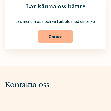
Lär känna oss bättre
Läs mer om oss och vårt arbete med omtanke.
Om oss
Kontakta oss