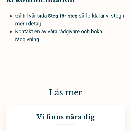
Gå till vår sida
så förklarar vi stegn
Steg-för-steg
mer i detalj
Kontakt en av våra rådgivare och boka
rådgivning.
Läs mer
Vi finns nära dig