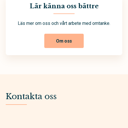
Lär känna oss bättre
Läs mer om oss och vårt arbete med omtanke.
Om oss
Kontakta oss