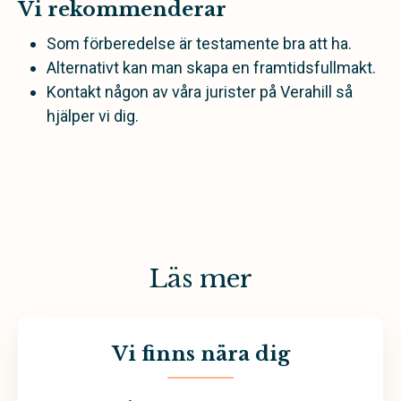
Vi rekommenderar
Som förberedelse är testamente bra att ha.
Alternativt kan man skapa en framtidsfullmakt.
Kontakt någon av våra jurister på Verahill så
hjälper vi dig.
Läs mer
Vi finns nära dig