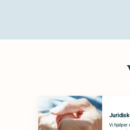
Juridisk
Vi hjälper