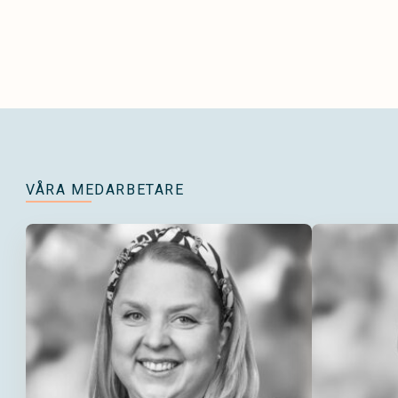
VÅRA MEDARBETARE