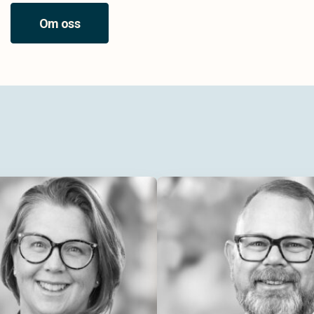
Om oss