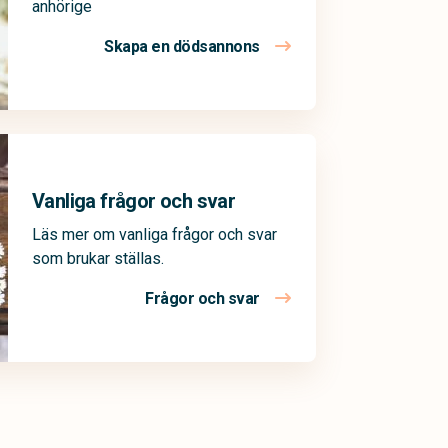
anhörige
Skapa en dödsannons
Vanliga frågor och svar
Läs mer om vanliga frågor och svar
som brukar ställas.
Frågor och svar