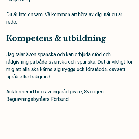
Du är inte ensam. Välkommen att höra av dig, när du är
redo.
Kompetens & utbildning
Jag talar även spanska och kan erbjuda stöd och
rådgivning på både svenska och spanska. Det är viktigt för
mig att alla ska känna sig trygga och förstådda, oavsett
språk eller bakgrund.
Auktoriserad begravningsrådgivare, Sveriges
Begravningsbyråers Förbund.