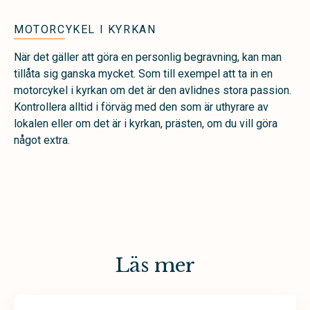
MOTORCYKEL I KYRKAN
När det gäller att göra en personlig begravning, kan man
tillåta sig ganska mycket. Som till exempel att ta in en
motorcykel i kyrkan om det är den avlidnes stora passion.
Kontrollera alltid i förväg med den som är uthyrare av
lokalen eller om det är i kyrkan, prästen, om du vill göra
något extra.
Läs mer