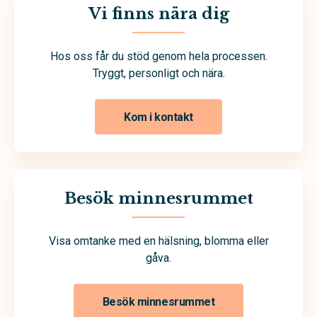
Vi finns nära dig
Hos oss får du stöd genom hela processen.
Tryggt, personligt och nära.
Kom i kontakt
Besök minnesrummet
Visa omtanke med en hälsning, blomma eller
gåva.
Besök minnesrummet