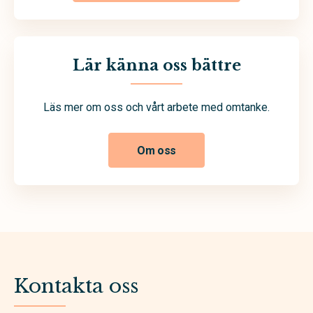
Lär känna oss bättre
Läs mer om oss och vårt arbete med omtanke.
Om oss
Kontakta oss