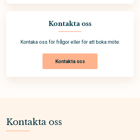
Kontakta oss
Kontaka oss för frågor eller för att boka möte.
Kontakta oss
Kontakta oss