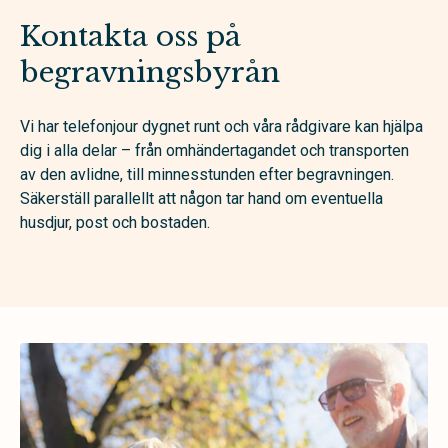
Kontakta oss på
begravningsbyrån
Vi har telefonjour dygnet runt och våra rådgivare kan hjälpa
dig i alla delar – från omhändertagandet och transporten
av den avlidne, till minnesstunden efter begravningen.
Säkerställ parallellt att någon tar hand om eventuella
husdjur, post och bostaden.