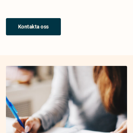
Kontakta oss