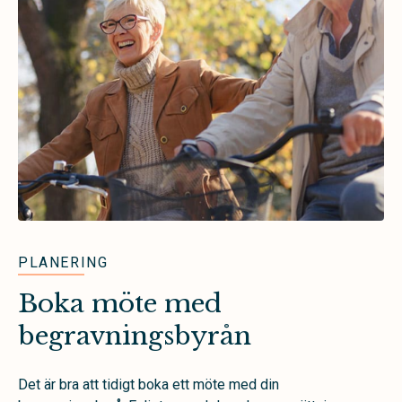
PLANERING
Boka möte med
begravningsbyrån
Det är bra att tidigt boka ett möte med din