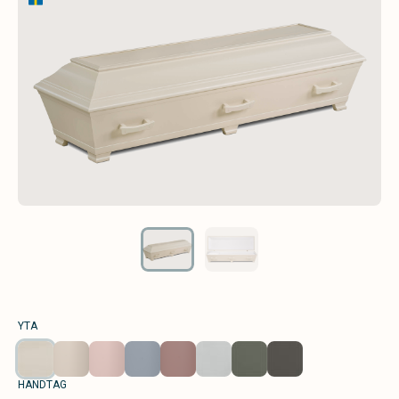
YTA
HANDTAG