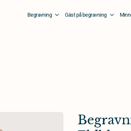
Begravning
Gäst på begravning
Minn
Begravn