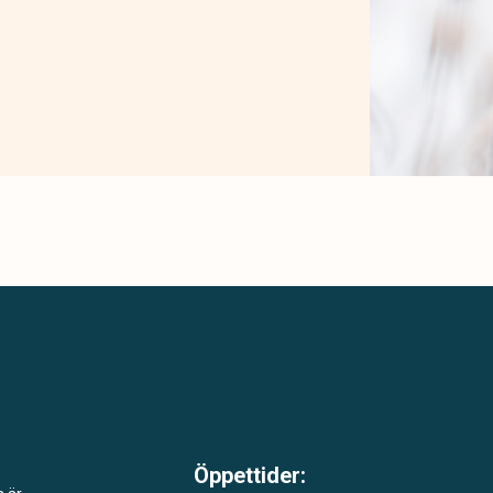
Öppettider: