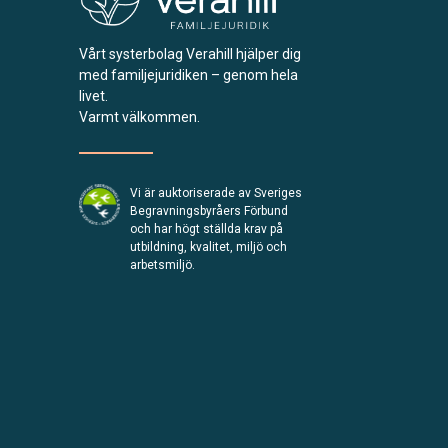
Vårt systerbolag Verahill hjälper dig
med familjejuridiken – genom hela
livet.
Varmt välkommen.
Vi är auktoriserade av Sveriges
Begravningsbyråers Förbund
och har högt ställda krav på
utbildning, kvalitet, miljö och
arbetsmiljö.