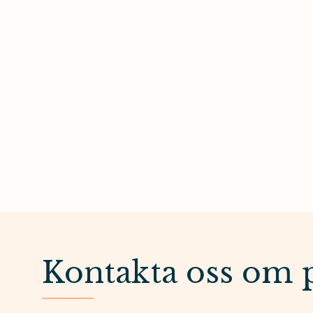
Kontakta oss om 