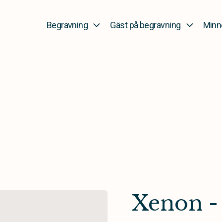
Begravning
Gäst på begravning
Minn
Xenon - 