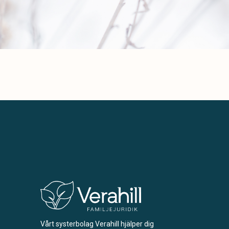
Vårt systerbolag Verahill hjälper dig