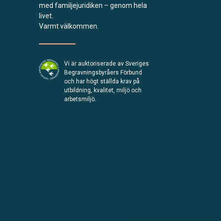
med familjejuridiken – genom hela
livet.
Varmt välkommen.
Vi är auktoriserade av Sveriges
Begravningsbyråers Förbund
och har högt ställda krav på
utbildning, kvalitet, miljö och
arbetsmiljö.